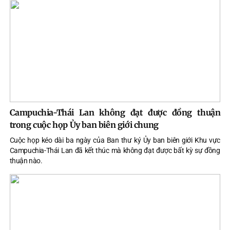
Campuchia-Thái Lan không đạt được đồng thuận
trong cuộc họp Ủy ban biên giới chung
Cuộc họp kéo dài ba ngày của Ban thư ký Ủy ban biên giới Khu vực
Campuchia-Thái Lan đã kết thúc mà không đạt được bất kỳ sự đồng
thuận nào.