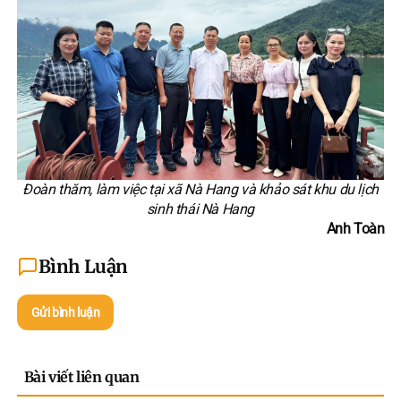
Đoàn thăm, làm việc tại xã Nà Hang và khảo sát khu du lịch
sinh thái Nà Hang
Anh Toàn
Bình Luận
Gửi bình luận
Bài viết liên quan