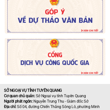
SỞ NGOẠI VỤ TỈNH TUYÊN QUANG
Cơ quan chủ quản:
Sở Ngoại vụ tỉnh Tuyên Quang
Người phát ngôn:
Nguyễn Trung Thu - Giám đốc Sở
Địa chỉ:
Số 04, đường Chiến Thắng Sông Lô, phường Minh