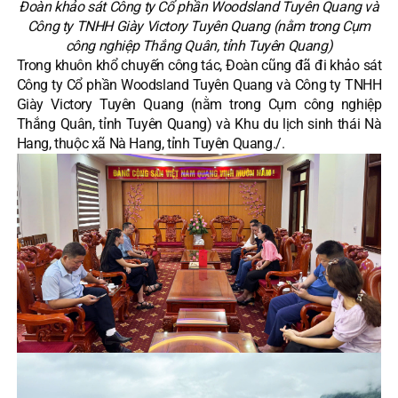
Đoàn khảo sát Công ty Cổ phần Woodsland Tuyên Quang và
Công ty TNHH Giày Victory Tuyên Quang (nằm trong Cụm
công nghiệp Thắng Quân, tỉnh Tuyên Quang)
Trong khuôn khổ chuyến công tác, Đoàn cũng đã đi khảo sát
Công ty Cổ phần Woodsland Tuyên Quang và Công ty TNHH
Giày Victory Tuyên Quang (nằm trong Cụm công nghiệp
Thắng Quân, tỉnh Tuyên Quang) và Khu du lịch sinh thái Nà
Hang, thuộc xã Nà Hang, tỉnh Tuyên Quang./.