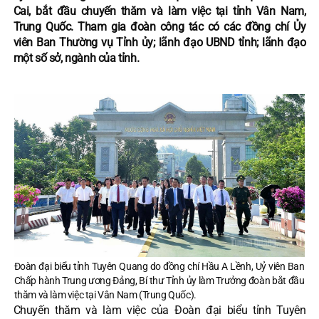
Cai, bắt đầu chuyến thăm và làm việc tại tỉnh Vân Nam,
Trung Quốc. Tham gia đoàn công tác có các đồng chí Ủy
viên Ban Thường vụ Tỉnh ủy; lãnh đạo UBND tỉnh; lãnh đạo
một số sở, ngành của tỉnh.
Đoàn đại biểu tỉnh Tuyên Quang do đồng chí Hầu A Lềnh, Uỷ viên Ban
Chấp hành Trung ương Đảng, Bí thư Tỉnh ủy làm Trưởng đoàn bắt đầu
thăm và làm việc tại Vân Nam (Trung Quốc).
Chuyến thăm và làm việc của Đoàn đại biểu tỉnh Tuyên