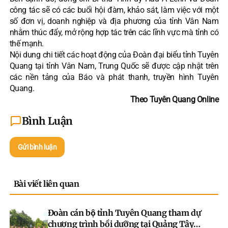
công tác sẽ có các buổi hội đàm, khảo sát, làm việc với một
số đơn vị, doanh nghiệp và địa phương của tỉnh Vân Nam
nhằm thúc đẩy, mở rộng hợp tác trên các lĩnh vực mà tỉnh có
thế mạnh.
Nội dung chi tiết các hoạt động của Đoàn đại biểu tỉnh Tuyên
Quang tại tỉnh Vân Nam, Trung Quốc sẽ được cập nhật trên
các nền tảng của Báo và phát thanh, truyền hình Tuyên
Quang.
Theo Tuyên Quang Online
Bình Luận
Gửi bình luận
Bài viết liên quan
Đoàn cán bộ tỉnh Tuyên Quang tham dự
chương trình bồi dưỡng tại Quảng Tây